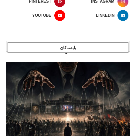
PINTEREST
INSTAGRAM
YOUTUBE
LINKEDIN
بابەتەکان