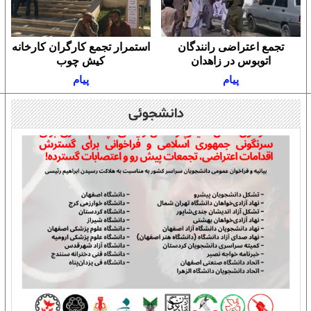
تجمع اعتراضی رانندگان
استمرار تجمع کارگران کارخانه
اتوبوس در زاهدان
کیش چوب
پیام
پیام
دانشجوئی