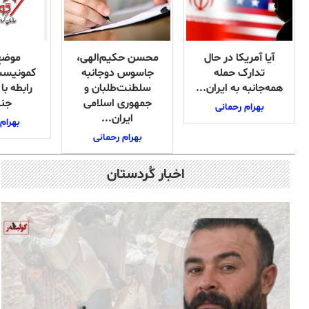
آیا آمریکا در حال
محسن حکیم‌الهی،
موضع
تدارک حمله
جاسوس دوجانبه
کمونیست 
همه‌جانبه به ایران...
سلطنت‌طلبان و
رابطه با
جمهوری اسلامی
جنگ
بهرام رحمانی
ایران...
بهرام
بهرام رحمانی
اخبار کُردستان