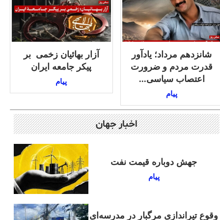
شانزدهم مرداد؛ یادآور
آزار بهائیان زخمی بر
قدرت مردم و ضرورت
پیکر جامعه ایران
اعتصاب سیاسی...
پیام
پیام
اخبار جهان
جهش دوباره قیمت نفت
پیام
وقوع تیراندازی مرگبار در مدرسه‌ای