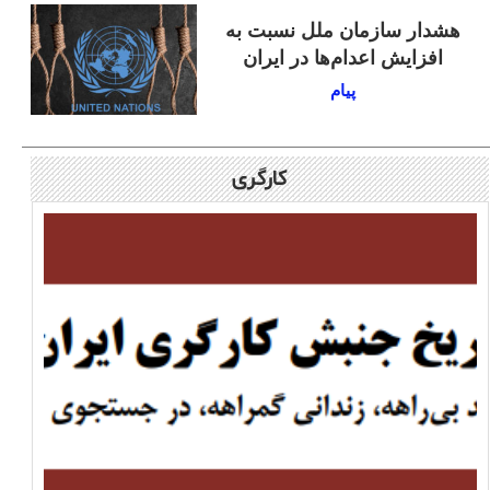
هشدار سازمان ملل نسبت به
افزایش اعدام‌ها در ایران
پیام
کارگری