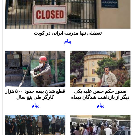
تعطیلی تنها مدرسه ایرانی در کویت
پیام
صدور حکم حبس علیه یکی
قطع شدن بیمه حدود ۵۰۰ هزار
دیگر از بازداشت شدگان دیماه
کارگر طی پنج سال
پیام
پیام