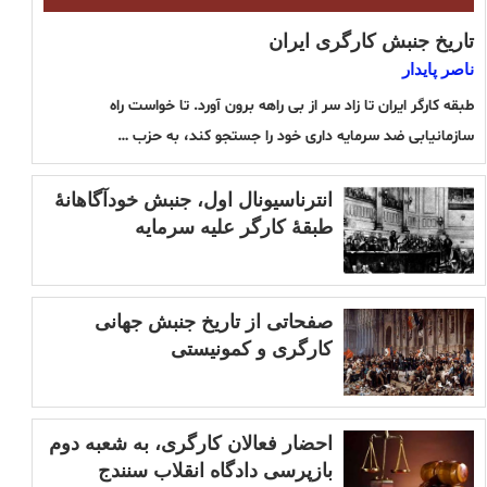
تاریخ جنبش کارگری ایران
ناصر پایدار
طبقه کارگر ایران تا زاد سر از بی راهه برون آورد. تا خواست راه
سازمانیابی ضد سرمایه داری خود را جستجو کند، به حزب …
انترناسیونال اول، جنبش خودآگاهانۀ
طبقۀ کارگر علیه سرمایه
صفحاتی از تاریخ جنبش جهانی
کارگری و کمونیستی
احضار فعالان کارگری، به شعبه دوم
بازپرسی دادگاه انقلاب سنندج