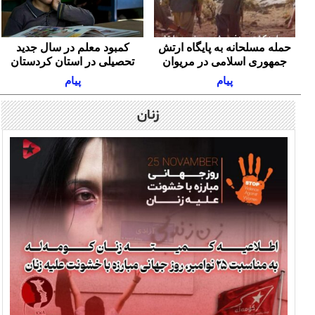
حمله مسلحانه به پایگاه ارتش
کمبود معلم در سال جدید
جمهوری اسلامی در مریوان
تحصیلی در استان کردستان
پیام
پیام
زنان