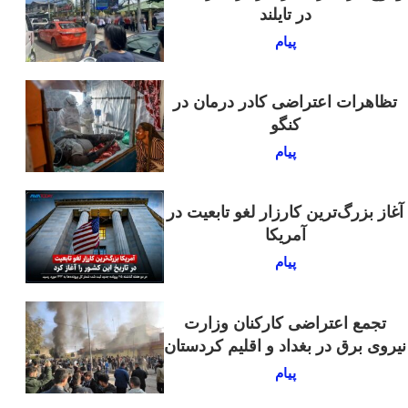
در تایلند
پیام
تظاهرات اعتراضی کادر درمان در
کنگو
پیام
آغاز بزرگ‌ترین کارزار لغو تابعیت در
آمریکا
پیام
تجمع اعتراضی کارکنان وزارت
نیروی برق در بغداد و اقلیم کردستان
پیام