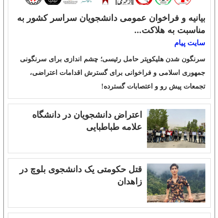
بیانیه و فراخوان عمومی دانشجویان سراسر کشور به
مناسبت به هلاکت...
سایت پیام
سرنگون شدن هلیکوپتر حامل رئیسی؛ چشم اندازی برای سرنگونی
جمهوری اسلامی و فراخوانی برای گسترش اقدامات اعتراضی،
تجمعات پیش رو و اعتصابات گسترده!
اعتراض دانشجویان در دانشگاه
علامه طباطبایی
قتل حکومتی یک دانشجوی بلوچ در
زاهدان