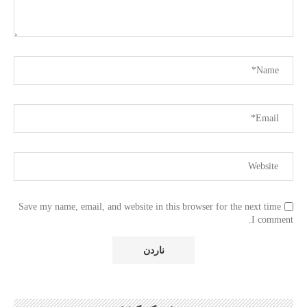
Save my name, email, and website in this browser for the next time
I comment.