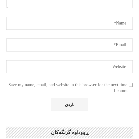
Save my name, email, and website in this browser for the next time
I comment.
ڕووداوە گرنگەکان