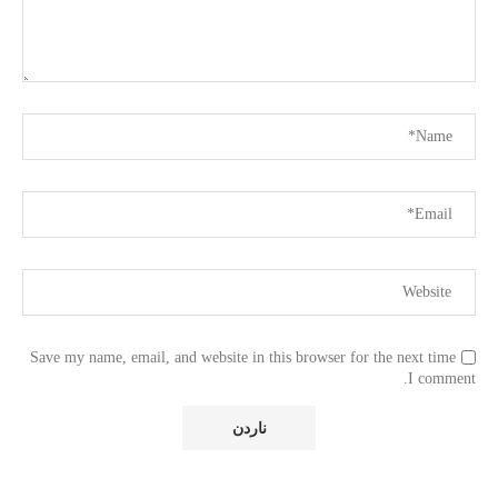
Save my name, email, and website in this browser for the next time
I comment.