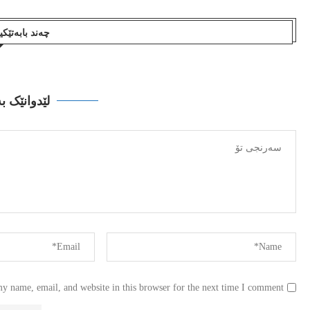
چەند بابەتێک
لێدوانێک ب
y name, email, and website in this browser for the next time I comment.