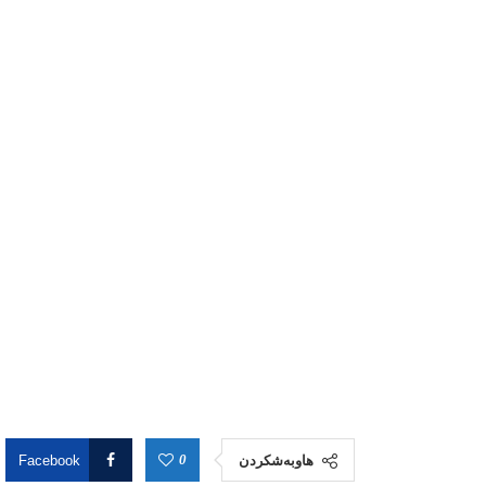
0
هاوبەشکردن
Facebook