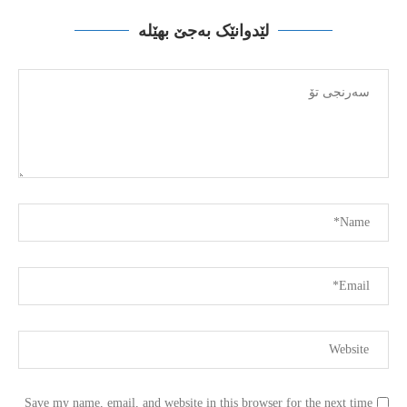
لێدوانێک بەجێ بهێلە
Save my name, email, and website in this browser for the next time