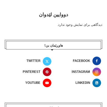
دووایین لێدوان
دیدگاهی برای نمایش وجود ندارد.
هاوڕێمان بن!
TWITTER
FACEBOOK
PINTEREST
INSTAGRAM
YOUTUBE
LINKEDIN