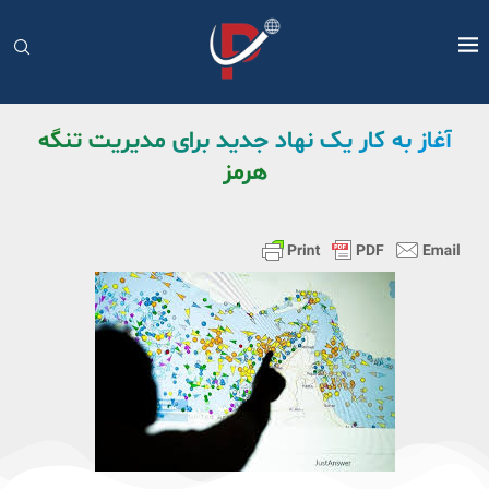
آغاز به کار یک نهاد جدید برای مدیریت تنگه
هرمز