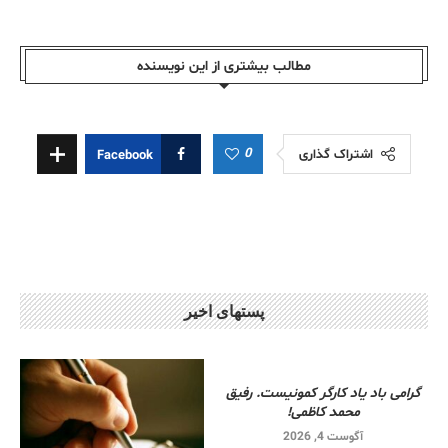
مطالب بیشتری از این نویسندە
0
اشتراک گذاری
Facebook
پستهای اخیر
گرامی باد یاد کارگر کمونیست. رفیق
محمد کاظمی!
آگوست 4, 2026