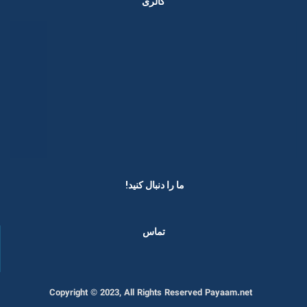
گالری
ما را دنبال کنید! ​
تماس
Copyright © 2023, All Rights Reserved Payaam.net