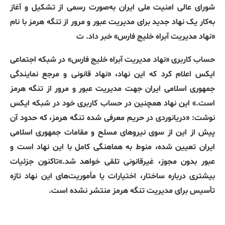
شورای عالی امنیت ملی ایران به‌صورت رسمی از تشکیل و آغاز
به‌کار یک نهاد جدید برای مدیریت عبور و مرور از تنگه هرمز با نام
«نهاد مدیریت آبراه خلیج فارس» خبر داد. ت
حساب کاربری «نهاد مدیریت آبراه خلیج فارس» در شبکه اجتماعی
ایکس اعلام کرد که این نهاد، «نهاد قانونی و مرجع نمایندگی
جمهوری اسلامی ایران جهت مدیریت عبور و مرور از تنگه هرمز
است.» این نهاد همچنین در حساب کاربری خود در شبکه ایکس
نوشت: «دریانوردی در حریم معرفی شده تنگه هرمز، که حدود آن
پیش از این از سوی نیروهای مسلح و مقامات جمهوری اسلامی
ایران تعیین شده، منوط به هماهنگی کامل با این نهاد است و
عبور بدون مجوز، غیرقانونی تلقی خواهد شد.»تاکنون جزئیات
بیشتری درباره ساختار، اختیارات یا مأموریت‌های این نهاد تازه
‌تأسیس برای مدیریت تنگه هرمز منتشر نشده است.