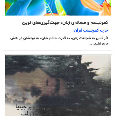
کمونیسم و مساله‌ی زنان، جهت‌گیری‌های نوین
حزب کمونیست ایران
اگر کسی به شجاعت زنان، به قدرت خشم شان، به توانشان در تلاش
برای تغییر …