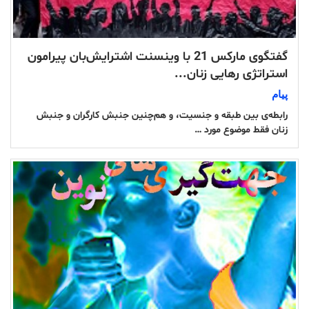
گفتگوی مارکس 21 با وینسنت اشترایش‌‌بان پیرامون
استراتژی رهایی زنان...
پیام
رابطه‌ی بین طبقه و جنسیت، و هم‌چنین جنبش کارگران و جنبش
زنان فقط موضوع مورد …