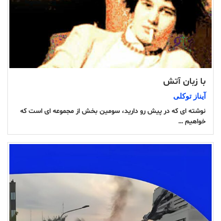
با زبان آتش
آیناز توکلی
نوشته ای که در پیش رو دارید، سومین بخش از مجموعه ای است که
خواهیم …