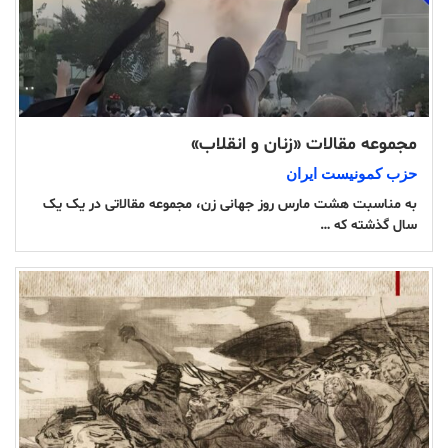
مجموعه مقالات «زنان و انقلاب»
حزب کمونیست ایران
به مناسبت هشت مارس روز جهانی زن، مجموعه مقالاتی در یک یک
سال گذشته که …