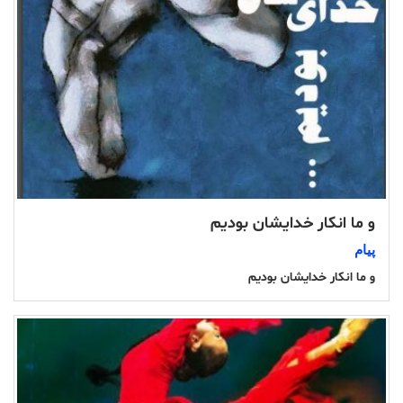
و ما انکار خدایشان بودیم
پیام
و ما انکار خدایشان بودیم