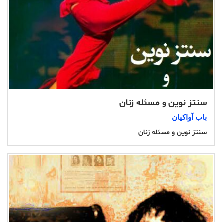
سنتز نوین و مسئله زنان
باب آواکیان
سنتز نوین و مسئله زنان