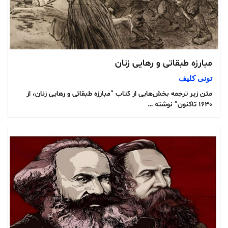
مبارزه طبقاتی و رهایی زنان
تونی کلیف
متن زیر ترجمه بخش‌هایی از کتاب “مبارزه طبقاتی و رهایی زنان، از
۱۶۳۰ تاکنون” نوشته …