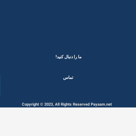
ما را دنبال کنید! ​
تماس
Copyright © 2023, All Rights Reserved Payaam.net