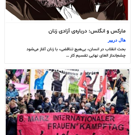
مارکس و انگلس: درباره‌ی آزادی زنان
هال دریپر
بحث انقلاب در انسان، بی‌هیچ تناقضی، با زنان آغاز می‌شود
چشم‌انداز الغای نهایی تقسیم کار …