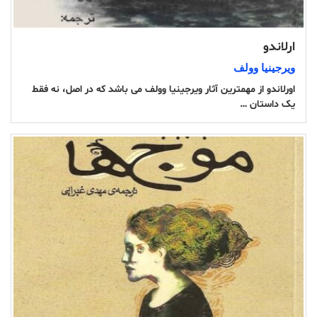
ارلاندو
ویرجینیا وولف
اورلاندو از مهمترین آثار ویرجینیا وولف می باشد که در اصل، نه فقط
یک داستان …