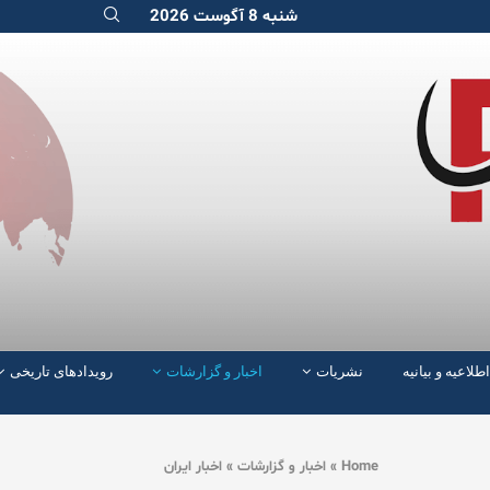
شنبه 8 آگوست 2026
اطلاعیه و بیانیه
نشریات
اخبار و گزارشات
رویدادهای تاریخی
Home
»
اخبار و گزارشات
»
اخبار ایران