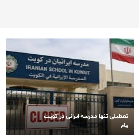
تعطیلی تنها مدرسه ایرانی در کویت
پیام