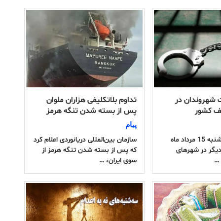
 شهروندان در
تداوم بلاتکلیفی هزاران ملوان
ف کشور
پس از بسته شدن تنگه هرمز
پیام
سحرگاه روز پنجشنبه 15 مرداد ماه
سازمان بین‌المللی دریانوردی اعلام کرد
4 نفر دیگر در شهرهای
که پس از بسته شدن تنگه هرمز از
 …
سوی ایران، …