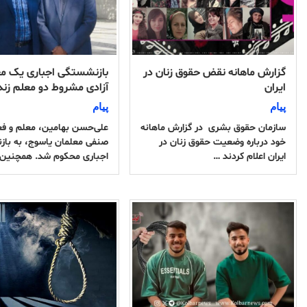
گزارش ماهانه نقض حقوق زنان در
بازنشستگی اجباری یک مع
ایران
آزادی مشروط دو معلم زند
پیام
پیام
سازمان حقوق بشری در گزارش ماهانه
علی‌حسن بهامین، معلم و فع
خود درباره وضعیت حقوق زنان در
صنفی معلمان یاسوج، به با
ایران اعلام کردند …
اجباری محکوم شد. همچنین،