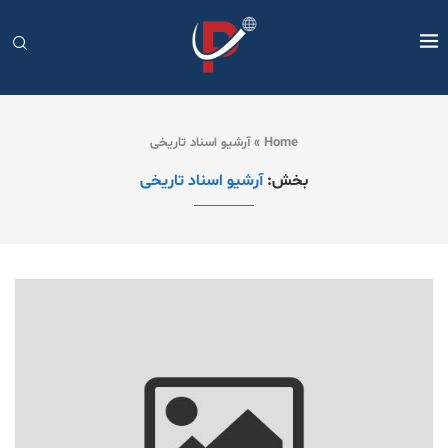
Home
»
آرشیو اسناد تاریخی
بخش:
آرشیو اسناد تاریخی