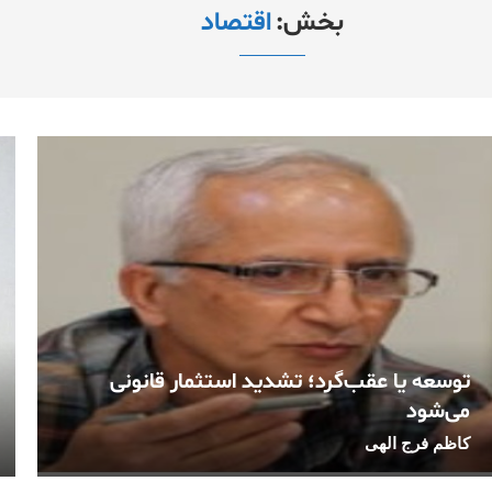
بخش:
اقتصاد
توسعه یا عقب‌گرد؛ تشدید استثمار قانونی
می‌شود
کاظم فرج الهی