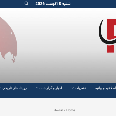
شنبه 8 آگوست 2026
اطلاعیه و بیانیه
نشریات
اخبار و گزارشات
رویدادهای تاریخی
Home
»
اقتصاد