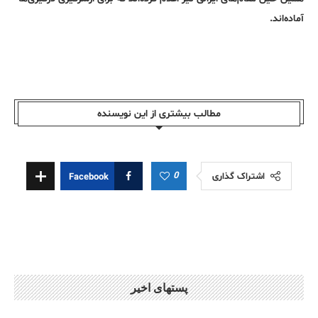
آماده‌اند.
مطالب بیشتری از این نویسندە
0
اشتراک گذاری
Facebook
پستهای اخیر