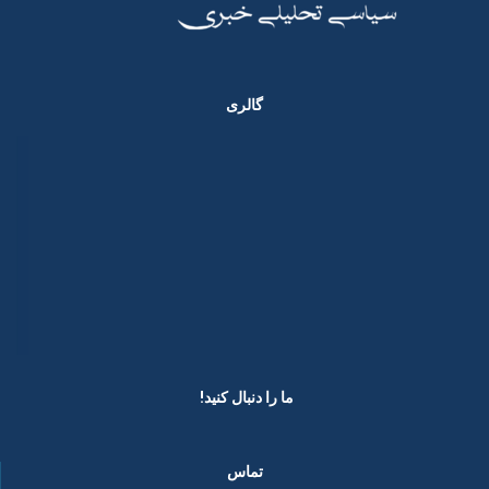
گالری
ما را دنبال کنید! ​
تماس