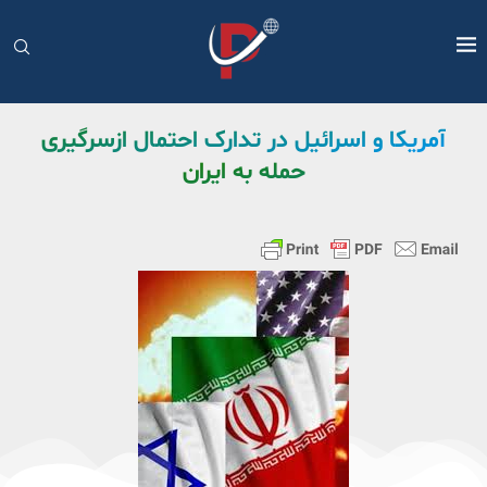
آمریکا و اسرائیل در تدارک احتمال ازسرگیری
حمله به ایران