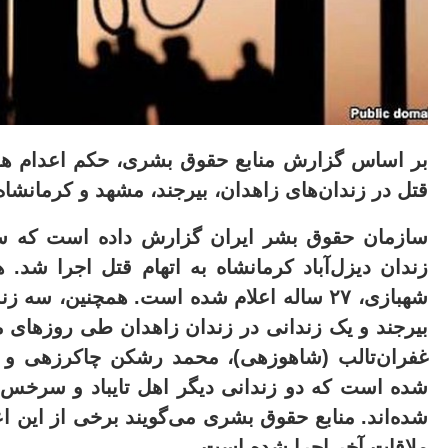
بر اساس گزارش منابع حقوق بشری، حکم اعدام هفت
قتل در زندان‌های زاهدان، بیرجند، مشهد و کرمانشا
شهبازی، ۲۷ ساله اعلام شده است. همچنین، سه
بیرجند و یک زندانی در زندان زاهدان طی روزهای مخ
غفران‌تالب (شاهوزهی)، محمد رشکن چاکرزهی و ا
شده است که دو زندانی دیگر اهل تایباد و سرخس بد
شده‌اند. منابع حقوق بشری می‌گویند برخی از این اعد
ملاقات آخر اجرا شده است
.