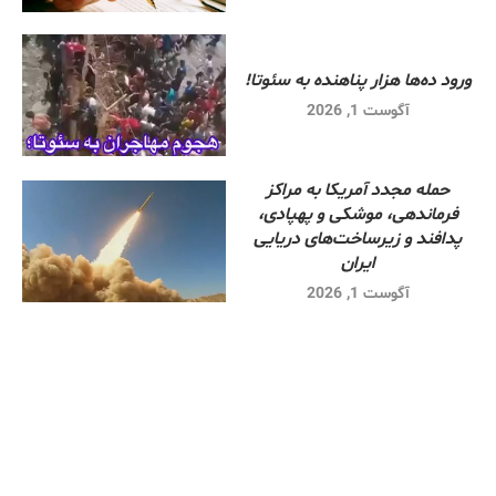
ورود ده‌ها هزار پناهنده به سئوتا!
آگوست 1, 2026
حمله مجدد آمریکا به مراکز
فرماندهی، موشکی و پهپادی،
پدافند و زیرساخت‌های دریایی
ایران
آگوست 1, 2026