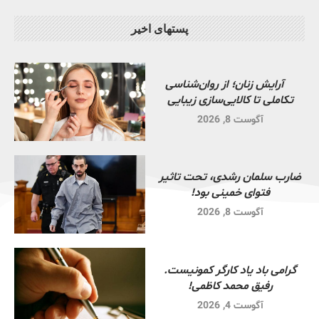
پستهای اخیر
آرایش زنان؛ از روان‌شناسی
تکاملی تا کالایی‌سازی زیبایی
آگوست 8, 2026
ضارب سلمان رشدی، تحت تاثیر
فتوای خمینی بود!
آگوست 8, 2026
گرامی باد یاد کارگر کمونیست.
رفیق محمد کاظمی!
آگوست 4, 2026