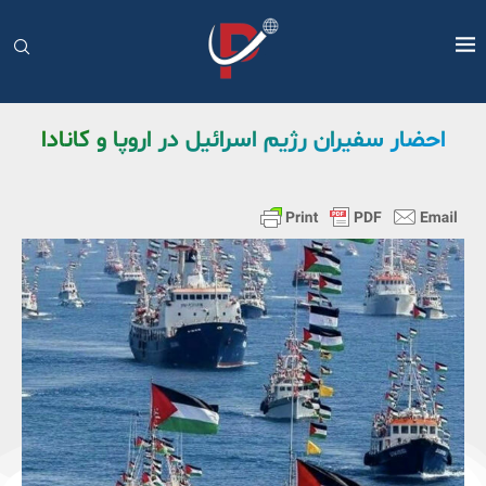
احضار سفیران رژیم اسرائیل در اروپا و کانادا