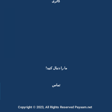
گالری
ما را دنبال کنید! ​
تماس
Copyright © 2023, All Rights Reserved Payaam.net