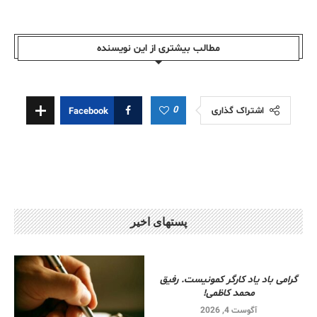
مطالب بیشتری از این نویسندە
0
اشتراک گذاری
Facebook
پستهای اخیر
گرامی باد یاد کارگر کمونیست. رفیق
محمد کاظمی!
آگوست 4, 2026