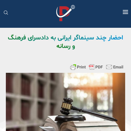
احضار چند سینماگر ایرانی به دادسرای فرهنگ
و رسانه