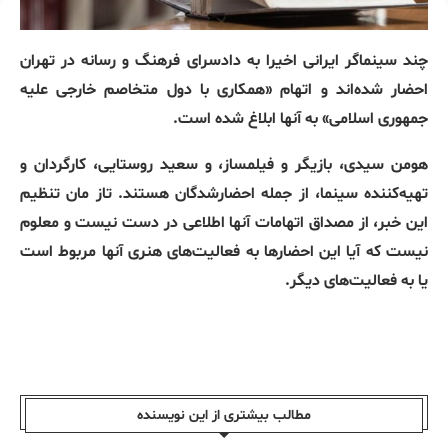
چند سینماگر ایرانی اخیرا به دادسرای فرهنگ و رسانه در تهران
احضار شده‌اند و اتهام «همکاری با دول متخاصم خارجی علیه
جمهوری اسلامی» به آنها ابلاغ شده است.
هومن سیدی، بازیگر و فیلمساز، و سعید روستایی، کارگردان و
تهیه‌کننده سینما، از جمله احضارشدگان هستند. تاز مان تنظیم
این خبر، از مصداق اتهامات آنها اطلاعی در دست نیست و معلوم
نیست که آیا این احضارها به فعالیت‌های هنری آنها مربوط است
یا به فعالیت‌های دیگر.
مطالب بیشتری از این نویسندە