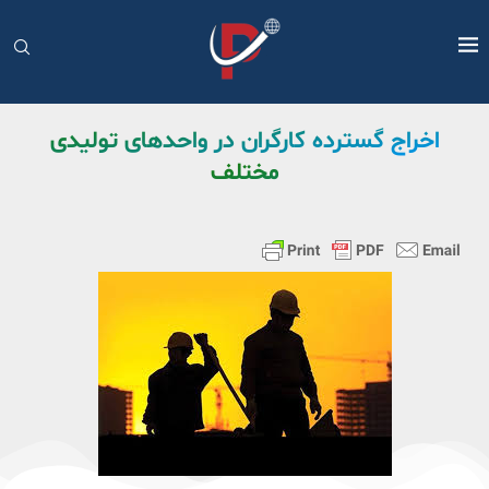
اخراج گسترده کارگران در واحدهای تولیدی
مختلف