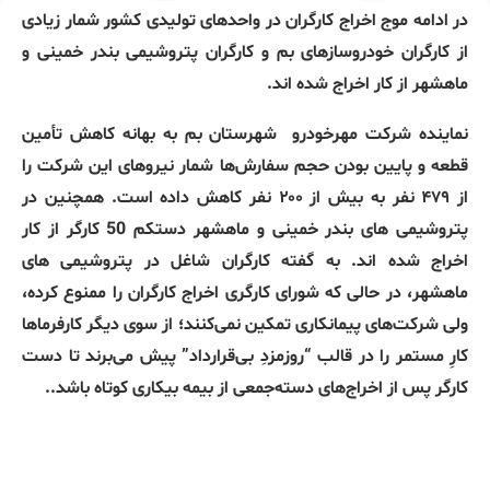
در ادامه موج اخراج کارگران در واحدهای تولیدی کشور شمار زیادی
از کارگران خودروسازهای بم و کارگران پتروشیمی بندر خمینی و
ماهشهر از کار اخراج شده اند.
نماینده شرکت مهرخودرو
شهرستان بم به بهانه کاهش تأمین
قطعه و پایین بودن حجم سفارش‌ها شمار نیروهای این شرکت را
از ۴۷۹ نفر به بیش از ۲۰۰ نفر کاهش داده است. همچنین در
پتروشیمی های بندر خمینی و ماهشهر دستکم 50 کارگر از کار
اخراج شده اند. به گفته کارگران شاغل در پتروشیمی های
ماهشهر، در حالی که شورای کارگری اخراج کارگران را ممنوع کرده،
ولی شرکت‌های پیمانکاری تمکین نمی‌کنند؛ از سوی دیگر کارفرماها
کارِ مستمر را در قالب “روزمزدِ بی‌قرارداد” پیش می‌برند تا دست
کارگر پس از اخراج‌های دسته‌جمعی از بیمه بیکاری کوتاه باشد..