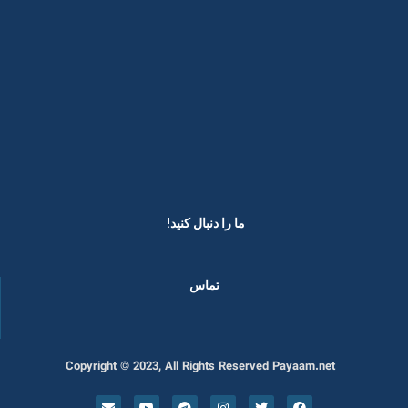
ما را دنبال کنید! ​
تماس
Copyright © 2023, All Rights Reserved Payaam.net