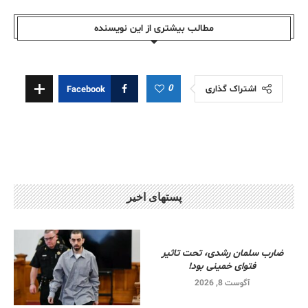
مطالب بیشتری از این نویسندە
0
اشتراک گذاری
Facebook
پستهای اخیر
ضارب سلمان رشدی، تحت تاثیر
فتوای خمینی بود!
آگوست 8, 2026