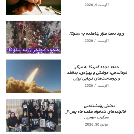
آگوست 4, 2026
ورود ده‌ها هزار پناهنده به سئوتا!
آگوست 1, 2026
حمله مجدد آمریکا به مراکز
فرماندهی، موشکی و پهپادی، پدافند
و زیرساخت‌های دریایی ایران
آگوست 1, 2026
تحلیل روانشناختی
خانواده‌های دادخواه هفت ماه پس از
سرکوب خونین
جولای 30, 2026