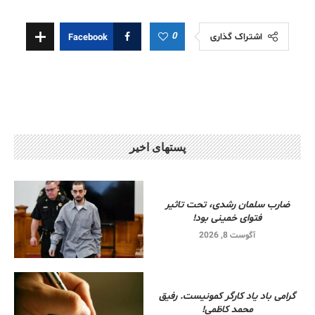
0
اشتراک گذاری
Facebook
پستهای اخیر
ضارب سلمان رشدی، تحت تاثیر
فتوای خمینی بود!
آگوست 8, 2026
گرامی باد یاد کارگر کمونیست. رفیق
محمد کاظمی!