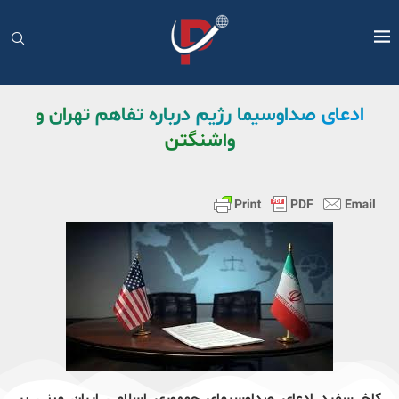
ادعای صداوسیما رژیم درباره تفاهم تهران و
واشنگتن