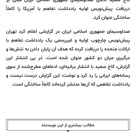
کاخ سفید ادعای صداوسیمای جمهوری اسلامی ایران مبنی بر
دریافت پیش‌نویس اولیه یادداشت تفاهم با آمریکا را کاملاً
ساختگی عنوان کرد.
صداوسیمای جمهوری اسلامی ایران در گزارشی اعلام کرد تهران
پیش‌نویس چارچوب اولیه و غیررسمی یک یادداشت تفاهم با
ایالات متحده را دریافت کرده که هدف آن پایان دادن به تنش‌ها و
درگیری میان دو کشور عنوان شده است. در پی انتشار این
گزارش، کاخ سفید با انتشار بیانیه‌ای، ادعاهای مطرح‌شده از سوی
رسانه‌های ایرانی را رد کرد و نوشت: این گزارش درست نیست و
یادداشت تفاهمی که آن‌ها منتشر کرده‌اند کاملاً ساختگی است.
مطالب بیشتری از این نویسندە