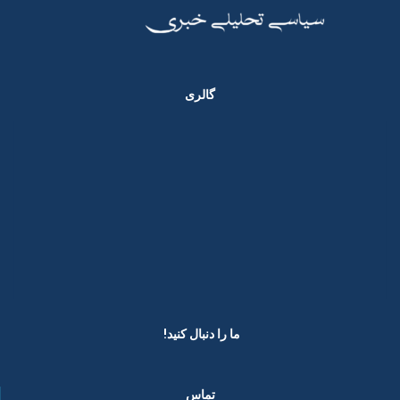
گالری
ما را دنبال کنید! ​
تماس