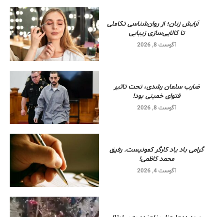
آرایش زنان؛ از روان‌شناسی تکاملی
تا کالایی‌سازی زیبایی
آگوست 8, 2026
ضارب سلمان رشدی، تحت تاثیر
فتوای خمینی بود!
آگوست 8, 2026
گرامی باد یاد کارگر کمونیست. رفیق
محمد کاظمی!
آگوست 4, 2026