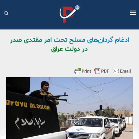
ادغام گردان‌های مسلح تحت امر مقتدی صدر
در دولت عراق