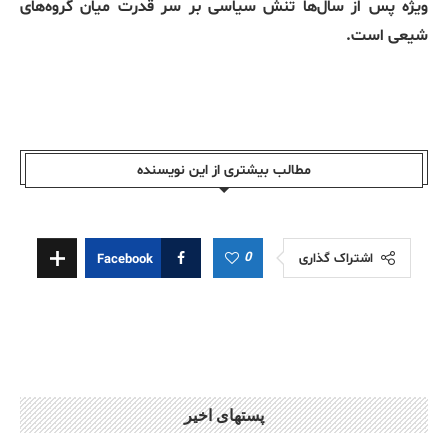
ویژه پس از سال‌ها تنش سیاسی بر سر قدرت میان گروه‌‌های
شیعی است.
مطالب بیشتری از این نویسندە
0
اشتراک گذاری
Facebook
پستهای اخیر