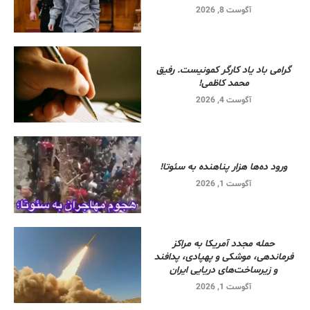
آگوست 8, 2026
گرامی باد یاد کارگر کمونیست. رفیق
محمد کاظمی!
آگوست 4, 2026
ورود ده‌ها هزار پناهنده به سئوتا!
آگوست 1, 2026
حمله مجدد آمریکا به مراکز
فرماندهی، موشکی و پهپادی، پدافند
و زیرساخت‌های دریایی ایران
آگوست 1, 2026