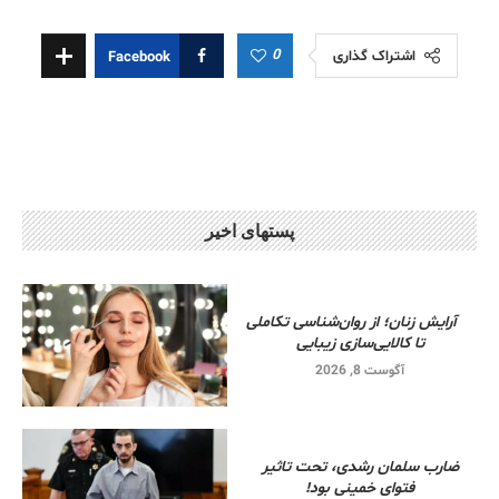
0
اشتراک گذاری
Facebook
پستهای اخیر
آرایش زنان؛ از روان‌شناسی تکاملی
تا کالایی‌سازی زیبایی
آگوست 8, 2026
ضارب سلمان رشدی، تحت تاثیر
فتوای خمینی بود!