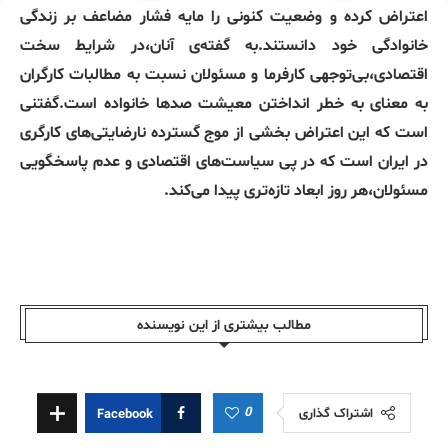
اعتراض کرده و وضعیت کنونی را مایه فشار مضاعف بر زندگی
خانوادگی خود دانستند.به گفته‌ی آنان،در شرایط سخت
اقتصادی،بی‌توجهی کارفرما و مسئولان نسبت به مطالبات کارگران
به معنای به خطر انداختن معیشت صدها خانواده است.گفتنی
است که این اعتراض بخشی از موج گسترده نارضایتی‌های کارگری
در ایران است که در پی سیاست‌های اقتصادی و عدم پاسخگویی
مسئولان،هر روز ابعاد تازه‌تری پیدا می‌کند.
مطالب بیشتری از این نویسندە
0
اشتراک گذاری
Facebook