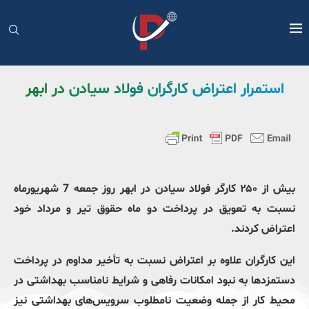
استمرار اعتراض کارگران فولاد سیادن در ابهر
بیش از ۲۵۰ کارگر فولاد سیادن در ابهر روز جمعه 7 شهریورماه
نسبت به تعویق در پرداخت دو ماه حقوق تیر و مرداد خود
اعتراض کردند.
این کارگران علاوه بر اعتراض نسبت به تأخیر مداوم در پرداخت
دستمزدها به نبود امکانات رفاهی و شرایط نامناسب بهداشتی در
محیط کار از جمله وضعیت نامطلوب سرویس‌های بهداشتی نیز