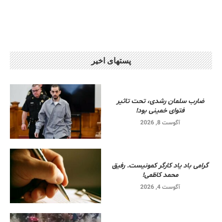
پستهای اخیر
ضارب سلمان رشدی، تحت تاثیر
فتوای خمینی بود!
آگوست 8, 2026
گرامی باد یاد کارگر کمونیست. رفیق
محمد کاظمی!
آگوست 4, 2026