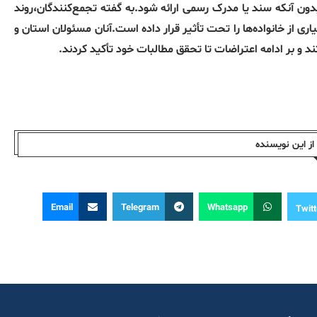
ون آنکه سند یا مدرک رسمی ارائه شود.به گفته تجمع‌کنندگان،روند
 از خانواده‌ها را تحت تأثیر قرار داده است.آنان مسئولان استان و
 و بر ادامه اعتراضات تا تحقق مطالبات خود تأکید کردند.
ز این نویسندە
Email
Telegram
Whatsapp
Twitt