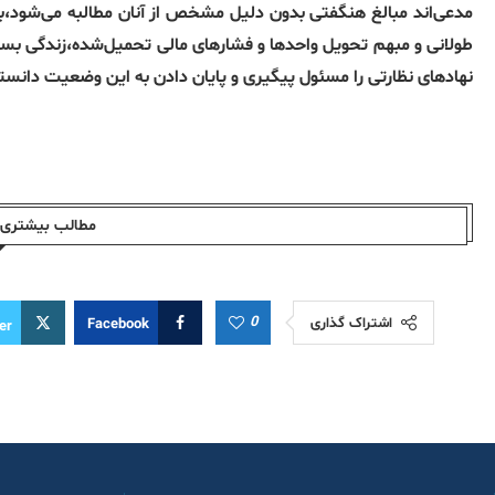
مدعی‌اند مبالغ هنگفتی بدون دلیل مشخص از آنان مطالبه می‌شود،بد
طولانی و مبهم تحویل واحدها و فشارهای مالی تحمیل‌شده،زندگی بسیاری
نهادهای نظارتی را مسئول پیگیری و پایان دادن به این وضعیت دانستند
مطالب بیشتری ا
0
اشتراک گذاری
Facebook
er