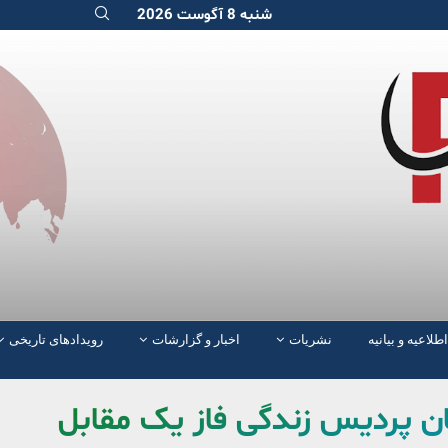
شنبه 8 آگوست 2026
اطلاعیه و بیانیه
نشریات
اخبار و گزارشات
رویدادهای تاریخی
ان پردیس زندگی فاز یک مقابل