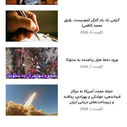
گرامی باد یاد کارگر کمونیست. رفیق
محمد کاظمی!
آگوست 4, 2026
ورود ده‌ها هزار پناهنده به سئوتا!
آگوست 1, 2026
حمله مجدد آمریکا به مراکز
فرماندهی، موشکی و پهپادی، پدافند
و زیرساخت‌های دریایی ایران
آگوست 1, 2026