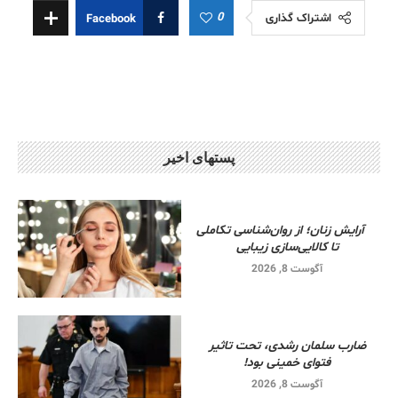
0
اشتراک گذاری
Facebook
پستهای اخیر
آرایش زنان؛ از روان‌شناسی تکاملی
تا کالایی‌سازی زیبایی
آگوست 8, 2026
ضارب سلمان رشدی، تحت تاثیر
فتوای خمینی بود!
آگوست 8, 2026