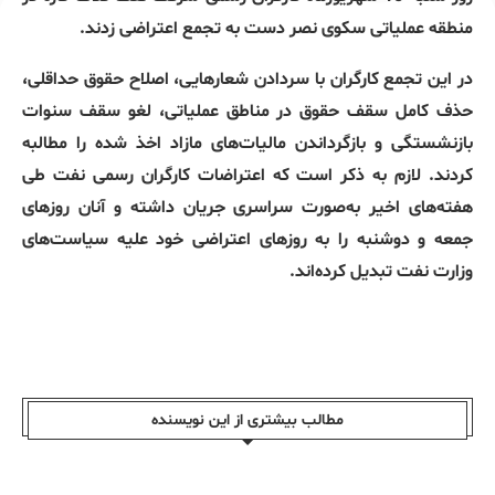
منطقه عملیاتی سکوی نصر دست به تجمع اعتراضی زدند.
در این تجمع کارگران با سردادن شعارهایی، اصلاح حقوق حداقلی،
حذف کامل سقف حقوق در مناطق عملیاتی، لغو سقف سنوات
بازنشستگی و بازگرداندن مالیات‌های مازاد اخذ شده را مطالبه
کردند. لازم به ذکر است که اعتراضات کارگران رسمی نفت طی
هفته‌های اخیر به‌صورت سراسری جریان داشته و آنان روزهای
جمعه و دوشنبه را به روزهای اعتراضی خود علیه سیاست‌های
وزارت نفت تبدیل کرده‌اند.
مطالب بیشتری از این نویسندە