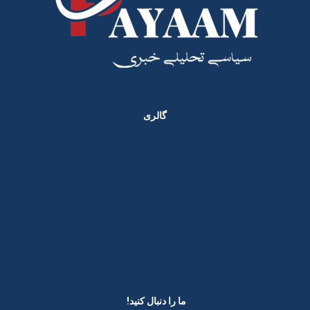
گالری
ما را دنبال کنید! ​