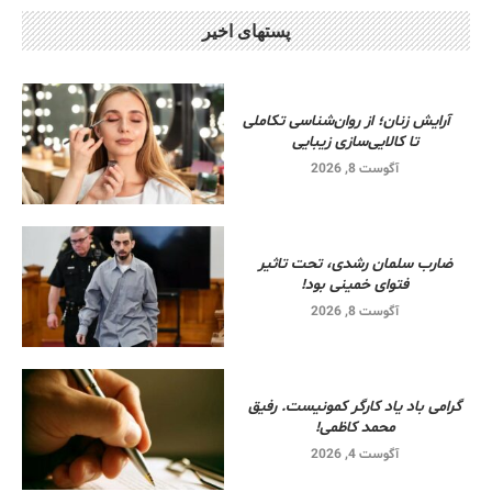
پستهای اخیر
آرایش زنان؛ از روان‌شناسی تکاملی
تا کالایی‌سازی زیبایی
آگوست 8, 2026
ضارب سلمان رشدی، تحت تاثیر
فتوای خمینی بود!
آگوست 8, 2026
گرامی باد یاد کارگر کمونیست. رفیق
محمد کاظمی!
آگوست 4, 2026