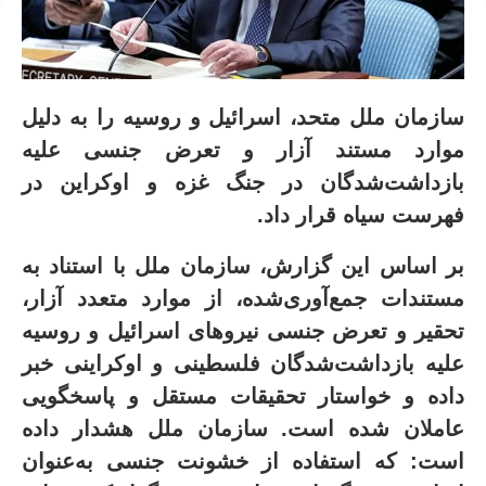
سازمان ملل متحد، اسرائیل و روسیه را به دلیل
موارد مستند آزار و تعرض جنسی علیه
بازداشت‌شدگان در جنگ غزه و اوکراین در
فهرست سیاه قرار داد.
بر اساس این گزارش، سازمان ملل با استناد به
مستندات جمع‌آوری‌شده، از موارد متعدد آزار،
تحقیر و تعرض جنسی نیروهای اسرائیل و روسیه
علیه بازداشت‌شدگان فلسطینی و اوکراینی خبر
داده و خواستار تحقیقات مستقل و پاسخگویی
عاملان شده است
.
سازمان ملل هشدار داده
است: که استفاده از خشونت جنسی به‌عنوان