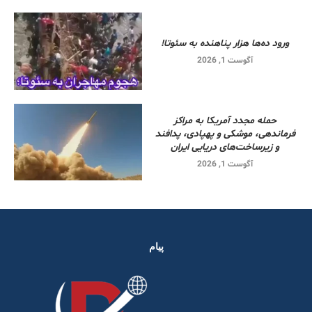
ورود ده‌ها هزار پناهنده به سئوتا!
آگوست 1, 2026
حمله مجدد آمریکا به مراکز
فرماندهی، موشکی و پهپادی، پدافند
و زیرساخت‌های دریایی ایران
آگوست 1, 2026
پیام