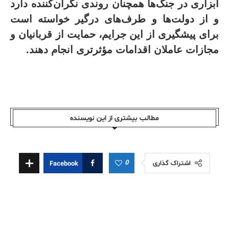
ابزاری در جنگ‌ها همچنان روندی نگران‌کننده دارد
و از دولت‌ها و طرف‌های درگیر خواسته است
برای پیشگیری از این جرایم، حمایت از قربانیان و
مجازات عاملان اقدامات مؤثرتری انجام دهند
.
مطالب بیشتری از این نویسندە
0
اشتراک گذاری
Facebook