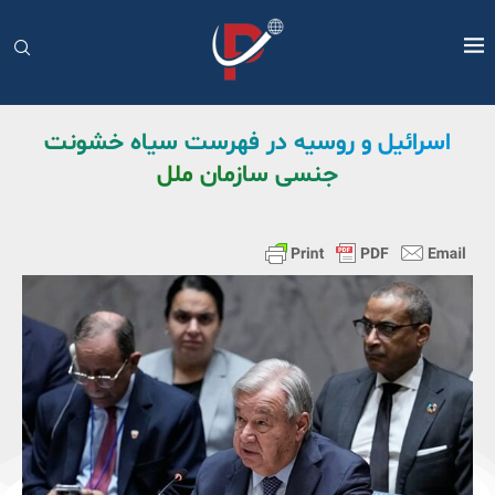
اسرائیل و روسیه در فهرست سیاه خشونت
جنسی سازمان ملل