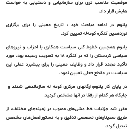
موقعیت مناسب تری برای سازمانیابی و دستیابی به خواست
هایش قرار داد.
پلنوم در ادامه مباحث خود ، تاریخ معینی را برای برگزاری
نوزدهمین کنگره کومه‌له تعیین کرد.
پلنوم همچنین خطوط کلی سیاست همکاری با احزاب و نیروهای
سیاسی کردستان را که در کنگره ۱۸ به تصویب رسیده بود، مورد
تأکید مجدد قرار داد و وظایف معینی را برای پیشبرد عملی این
سیاست در مقطع فعلی تعیین نمود.
در پایان کار پلنوم،ارگانهای مرکزی کومه له سازماندهی شدند و
جایگاه هر کدام از رفقا در آنها مشخص گردید.
مقرر شد جزئیات خط مشی‌های مصوب در زمینه‌های مختلف، از
طریق سمینارهای تخصصی تدقیق و به دستورالعمل‌های مشخص
تبدیل گردد.