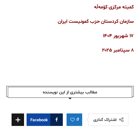
کمیته مرکزی کۆمەڵە
سازمان کردستان حزب کمونیست ایران
۱۷ شهریور ۱۴۰۴
۸ سپتامبر ۲۰۲۵
مطالب بیشتری از این نویسندە
0
اشتراک گذاری
Facebook