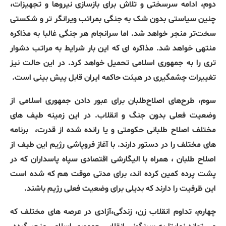
دوم، ادامه سرسختی و تلاش برای بازسازی نیروها و تجهیزات،
چنین سیاستی بدون شک به جنگی بمراتب ویرانگر تر و شکستی
سخت‌تر منجر خواهد شد. اما سرانجام هر جنگی غالبا به مذاکره
منتهی خواهد شد. مذاکره ای که این بار شرایط به مراتب دشوار
تری را به جمهوری اسلامی تحمیل خواهد کرد. در این حالت نیز
تغییرات چشمگیری در هیئت حاکمه ایران قابل پیش بینی است.
سوم، طرح‌های اصلاح‌طلبان برای عبور دادن جمهوری اسلامی از
وضعیت فعلی بدون جنگ و انقلاب. در این زمینه طیف های
مختلف اصلاح طلبانی حکومتی و یا رانده شده از قدرت،
برنامه
های مختلف را در دستور دارند. با آغاز فروپاشی رژیم این طیف از
اصلاح طلبان ، همراه با الیگارشی اقتصادی سپاه پاسداران که در
پشت پرده کمین کرده اند، برای مدتی موقت هم که شده است
این ظرفیت را دارند که بدیلی برای وضعیت فعلی رژیم باشند.
چهارم، تداوم انقلاب زن، زندگی،آزادی در عرصه های مختلف که