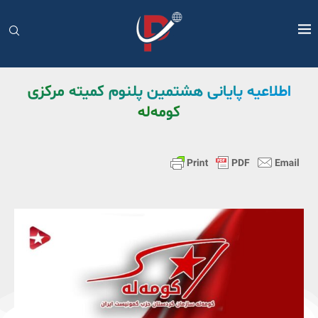
اطلاعیه پایانی هشتمین پلنوم کمیته مرکزی
کومەلە