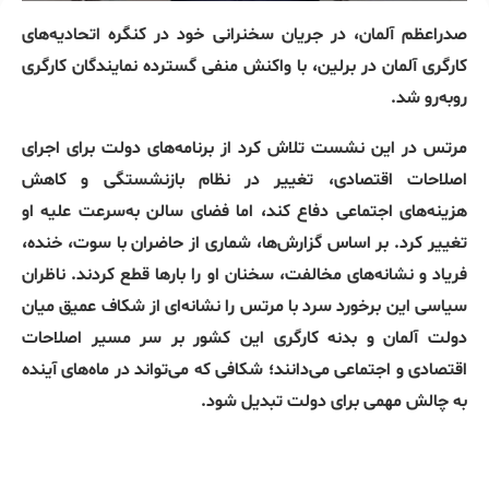
صدراعظم آلمان، در جریان سخنرانی خود در کنگره اتحادیه‌های
کارگری آلمان در برلین، با واکنش منفی گسترده نمایندگان کارگری
روبه‌رو شد.
مرتس در این نشست تلاش کرد از برنامه‌های دولت برای اجرای
اصلاحات اقتصادی، تغییر در نظام بازنشستگی و کاهش
هزینه‌های اجتماعی دفاع کند، اما فضای سالن به‌سرعت علیه او
تغییر کرد. بر اساس گزارش‌ها، شماری از حاضران با سوت، خنده،
فریاد و نشانه‌های مخالفت، سخنان او را بارها قطع کردند. ناظران
سیاسی این برخورد سرد با مرتس را نشانه‌ای از شکاف عمیق میان
دولت آلمان و بدنه کارگری این کشور بر سر مسیر اصلاحات
اقتصادی و اجتماعی می‌دانند؛ شکافی که می‌تواند در ماه‌های آینده
به چالش مهمی برای دولت تبدیل شود.