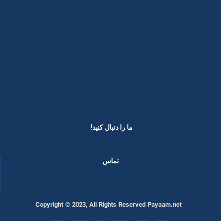
ما را دنبال کنید! ​
تماس
Copyright © 2023, All Rights Reserved Payaam.net