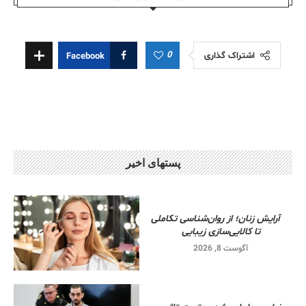
0
اشتراک گذاری
Facebook
پستهای اخیر
آرایش زنان؛ از روان‌شناسی تکاملی
تا کالایی‌سازی زیبایی
آگوست 8, 2026