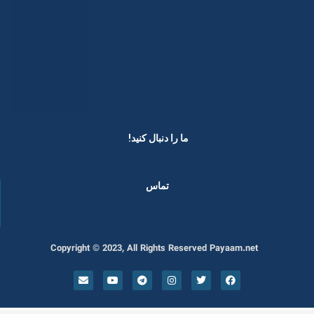
ما را دنبال کنید! ​
تماس
Copyright © 2023, All Rights Reserved Payaam.net