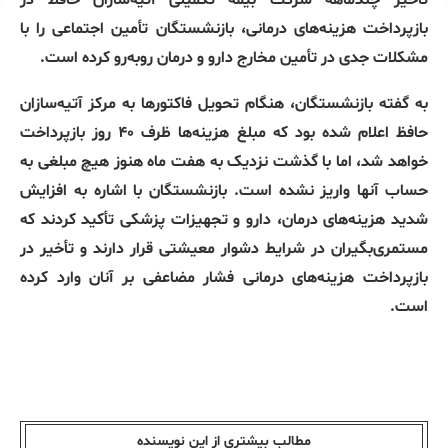
تأخیر چندماهه شرکت بیمه تکمیلی آتیه‌سازان حافظ در
بازپرداخت هزینه‌های درمانی، بازنشستگان تأمین اجتماعی را با
مشکلات جدی در تأمین مخارج دارو و درمان روبه‌رو کرده است.
به گفته بازنشستگان، هنگام تحویل فاکتورها به مرکز آتیه‌سازان
حافظ اعلام شده بود که مبلغ هزینه‌ها ظرف ۴۰ روز بازپرداخت
خواهد شد، اما با گذشت نزدیک به هفت ماه هنوز هیچ مبلغی به
حساب آنها واریز نشده است. بازنشستگان با اشاره به افزایش
شدید هزینه‌های درمان، دارو و تجهیزات پزشکی تأکید کردند که
مستمری‌بگیران در شرایط دشوار معیشتی قرار دارند و تأخیر در
بازپرداخت هزینه‌های درمانی فشار مضاعفی بر آنان وارد کرده
است.
مطالب بیشتری از این نویسندە