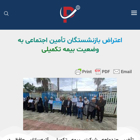
اعتراض بازنشستگان تأمین اجتماعی به
وضعیت بیمه تکمیلی