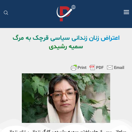
اعتراض زنان زندانی سیاسی قرچک به مرگ
سمیه رشیدی