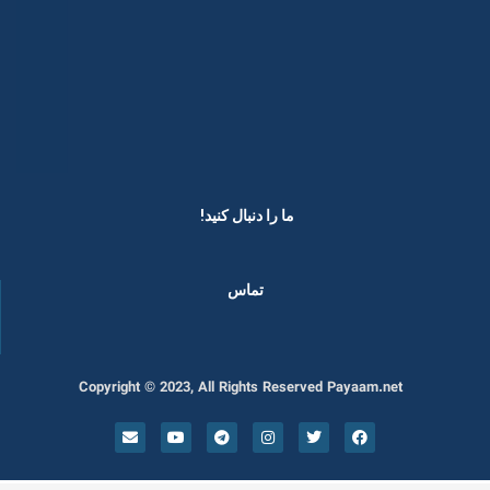
ما را دنبال کنید! ​
تماس
Copyright © 2023, All Rights Reserved Payaam.net