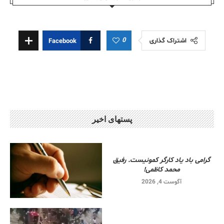
0
اشتراک گذاری
Facebook
پستهای اخیر
گرامی باد یاد کارگر کمونیست. رفیق
محمد کاظمی!
آگوست 4, 2026