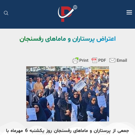
اعتراض پرستاران و ماماهای رفسنجان
جمعی از پرستاران و ماماهای رفسنجان روز یکشنبه 6 مهرماه با