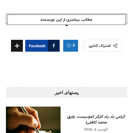
مطالب بیشتری از این نویسندە
0
اشتراک گذاری
Facebook
پستهای اخیر
گرامی باد یاد کارگر کمونیست. رفیق
محمد کاظمی!
آگوست 4, 2026