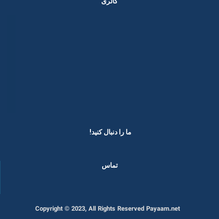
گالری
ما را دنبال کنید! ​
تماس
Copyright © 2023, All Rights Reserved Payaam.net