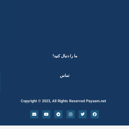
ما را دنبال کنید! ​
تماس
Copyright © 2023, All Rights Reserved Payaam.net