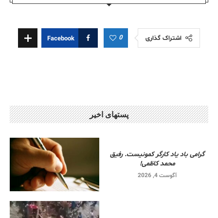
0
اشتراک گذاری
Facebook
پستهای اخیر
گرامی باد یاد کارگر کمونیست. رفیق
محمد کاظمی!
آگوست 4, 2026