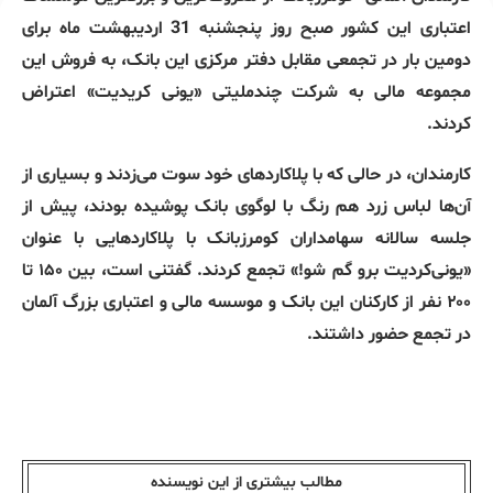
اعتباری این کشور صبح روز پنجشنبه 31 اردیبهشت ماه برای
دومین بار در تجمعی مقابل دفتر مرکزی این بانک، به فروش این
مجموعه مالی به شرکت چندملیتی «یونی کریدیت» اعتراض
کردند.
کارمندان، در حالی که با پلاکاردهای خود سوت می‌زدند و بسیاری از
آن‌ها لباس زرد هم رنگ با لوگوی بانک پوشیده بودند، پیش از
جلسه سالانه سهامداران کومرزبانک با پلاکاردهایی با عنوان
«یونی‌کردیت برو گم شو!» تجمع کردند. گفتنی است، بین ۱۵۰ تا
۲۰۰ نفر از کارکنان این بانک و موسسه مالی و اعتباری بزرگ آلمان
در تجمع حضور داشتند.
مطالب بیشتری از این نویسندە