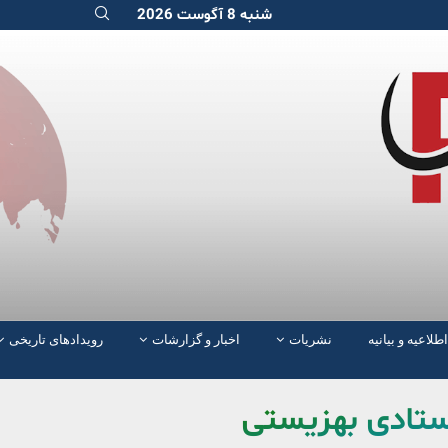
شنبه 8 آگوست 2026
اطلاعیه و بیانیه
نشریات
اخبار و گزارشات
رویدادهای تاریخی
 ستادی بهزیستی