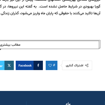
گویا بهبودی در شرایط حاصل نشده است. به گفته این نیروها، در 
آن‌ها تاکید می‌کنند با حقوقی که پایان ماه واریز می‌شود، گذران زند
مطالب بیشتری ا
0
اشتراک گذاری
Facebook
er
پیام