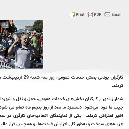
کارگران یونانی بخش 
کردند.
شمار زیادی از کارکنان بخش‌های خدمات عمومی، حمل و نقل و شهرداری
جیب ما دود می‌شود، دستمزد ما بعد از روز پنجم ماه تمام می شود
اخیر اعتراض کردند. یکی از نمایندگان اتحادیه‌های کارگری در 
هزینه‌های سوخت و به‌طور کلی افزایش قیمت‌ها، و همچنین فرار مالیاتی