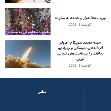
ورود ده‌ها هزار پناهنده به سئوتا!
آگوست 1, 2026
حمله مجدد آمریکا به مراکز
فرماندهی، موشکی و پهپادی،
پدافند و زیرساخت‌های دریایی
ایران
آگوست 1, 2026
تماس