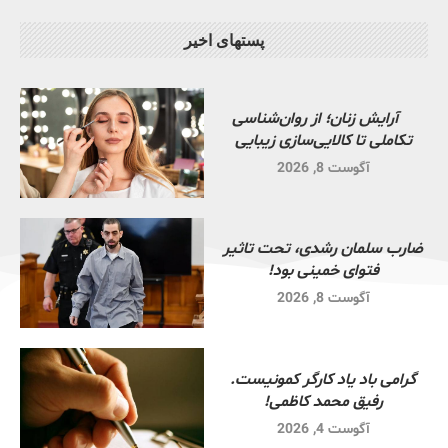
پستهای اخیر
آرایش زنان؛ از روان‌شناسی
تکاملی تا کالایی‌سازی زیبایی
آگوست 8, 2026
ضارب سلمان رشدی، تحت تاثیر
فتوای خمینی بود!
آگوست 8, 2026
گرامی باد یاد کارگر کمونیست.
رفیق محمد کاظمی!
آگوست 4, 2026