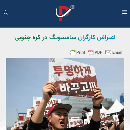
اعتراض کارگران سامسونگ در کره جنوبی