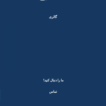
گالری
ما را دنبال کنید! ​
تماس