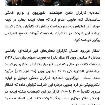
اتحادیه کارگران تلفن هوشمند، تلویزیون و لوازم خانگی
سامسونگ کره جنوبی اعلام کرد که هفته آینده یعنی در نیمه
جولای، در اعتراض به‌عدم پرداخت پاداش که کارگران بخش تولید
تراشه این شرکت در مذاکرات به دست آوردند، تجمع اعتراضی
برگزار خواهند کرد.
انتظار می‌رود امسال کارگران بخش‌های غیر تراشه‌ای، پاداشی
معادل ۶ میلیون وون (۴ هزار دلار) به صورت سهام برای سال ۲۰۲۶
دریافت کنند، در حالی که این رقم برای کارگران بخش‌های تولید
تراشه‌های الکترونیکی تا ۶۰ میلیون وون (۴۰ هزار دلار) برآورد
شده است. بزرگترین اتحادیه کارگران بخش موبایل و لوازم
الکترونیکی در کره جنوبی درباره این شرکت گزارش داده که انتظار
می‌رود تقریباً ۲۰۰۰ یا ۳۰۰۰ کارگر در این تجمعات هفته آینده در
نزدیکی دفتر مرکزی سامسونگ شرکت کنند. این اتحادیه حدود