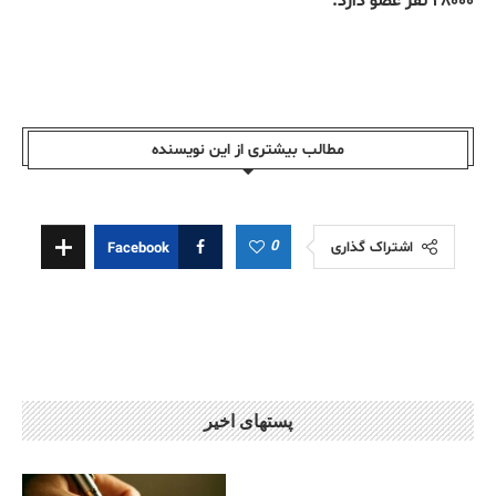
۲۸۰۰۰ نفر عضو دارد.
مطالب بیشتری از این نویسندە
0
اشتراک گذاری
Facebook
پستهای اخیر