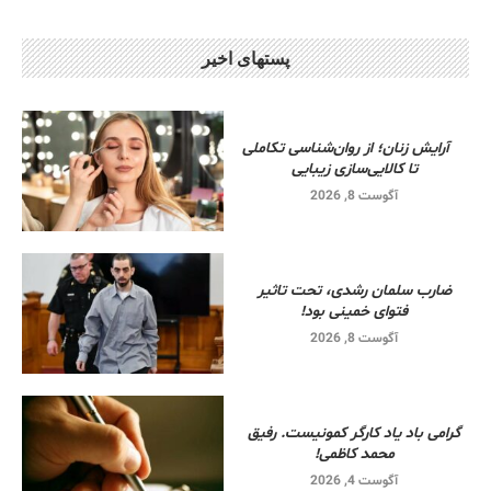
پستهای اخیر
آرایش زنان؛ از روان‌شناسی تکاملی
تا کالایی‌سازی زیبایی
آگوست 8, 2026
ضارب سلمان رشدی، تحت تاثیر
فتوای خمینی بود!
آگوست 8, 2026
گرامی باد یاد کارگر کمونیست. رفیق
محمد کاظمی!
آگوست 4, 2026