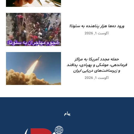
ورود ده‌ها هزار پناهنده به سئوتا!
آگوست 1, 2026
حمله مجدد آمریکا به مراکز
فرماندهی، موشکی و پهپادی، پدافند
و زیرساخت‌های دریایی ایران
آگوست 1, 2026
پیام