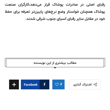
رقبای اصلی در صادرات پوشاک قرار می‌دهد،کارگران صنعت
پوشاک همچنان خواستار وضع نرخ‌های پایین‌تر تعرفه برای حفظ
خود در مقابل سایر رقبای آسیای جنوب شرقی شدند.
مطالب بیشتری از این نویسندە
0
اشتراک گذاری
Facebook