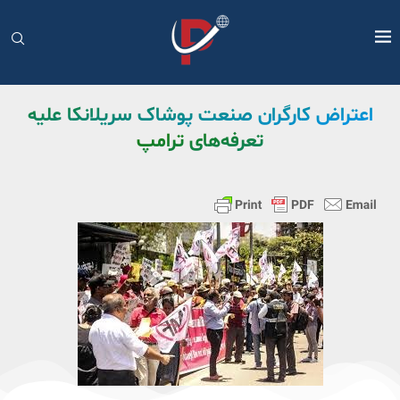
اعتراض کارگران صنعت پوشاک سریلانکا علیه
تعرفه‌های ترامپ