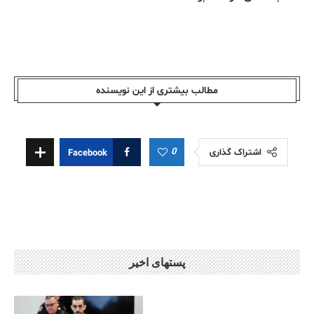
مطالب بیشتری از این نویسندە
0
اشتراک گذاری
Facebook
پستهای اخیر