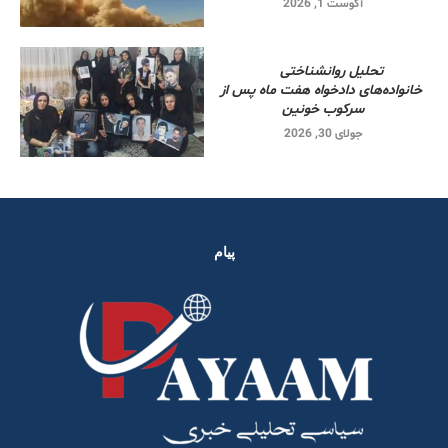
آگوست 1, 2026
تحلیل روانشناختی
خانواده‌های دادخواه هفت ماه پس از
سرکوب خونین
جولای 30, 2026
پیام