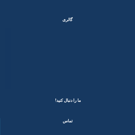
گالری
ما را دنبال کنید! ​
تماس