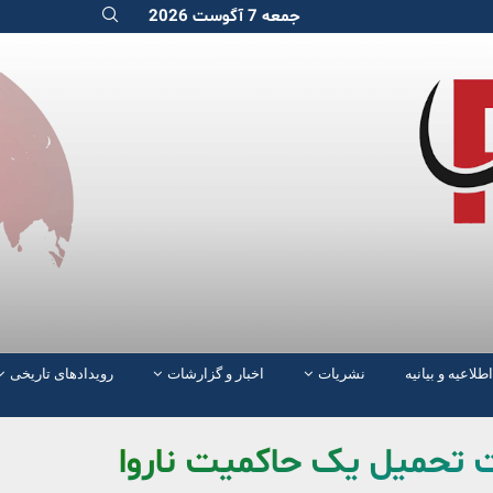
جمعه 7 آگوست 2026
اطلاعیه و بیانیه
نشریات
اخبار و گزارشات
رویدادهای تاریخی
ت تحمیل یک حاکمیت ناروا