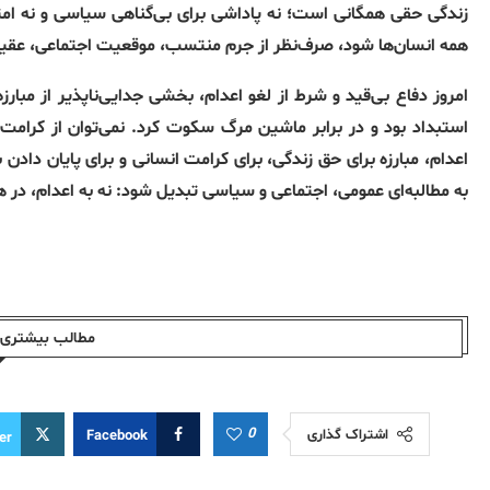
زندگی حقی همگانی است؛ نه پاداشی برای بی‌گناهی سیاسی و نه امتی
همه انسان‌ها شود، صرف‌نظر از جرم منتسب، موقعیت اجتماعی، عق
امروز دفاع بی‌قید و شرط از لغو اعدام، بخشی جدایی‌ناپذیر از مبارزه
استبداد بود و در برابر ماشین مرگ سکوت کرد
.
نمی‌توان از کرام
اعدام، مبارزه برای حق زندگی، برای کرامت انسانی و برای پایان دا
به مطالبه‌ای عمومی، اجتماعی و سیاسی تبدیل شود
:
نه به اعدام، در 
مطالب بیشتری ا
0
اشتراک گذاری
Facebook
er