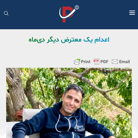
اعدام یک معترض دیگر دی‌ماه