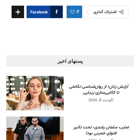
0
اشتراک گذاری
Facebook
پستهای اخیر
آرایش زنان؛ از روان‌شناسی تکاملی
تا کالایی‌سازی زیبایی
آگوست 8, 2026
ضارب سلمان رشدی، تحت تاثیر
فتوای خمینی بود!