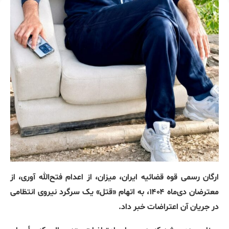
ارگان رسمی قوه قضائیه ایران، میزان، از اعدام فتح‌الله آوری، از
معترضان دی‌ماه ۱۴۰۴، به اتهام «قتل» یک سرگرد نیروی انتظامی
در جریان آن اعتراضات خبر داد.