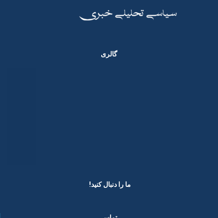
گالری
ما را دنبال کنید! ​
تماس