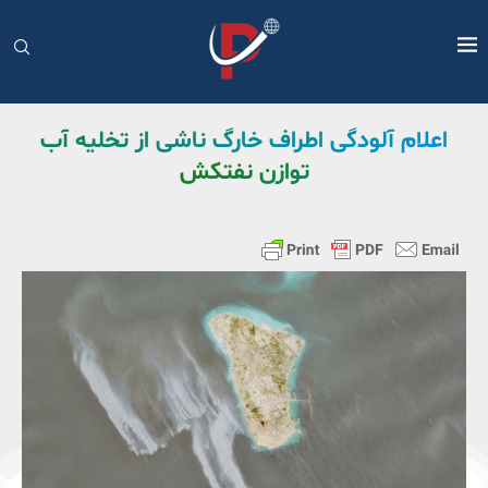
اعلام آلودگی اطراف خارگ ناشی از تخلیه آب
توازن نفتکش