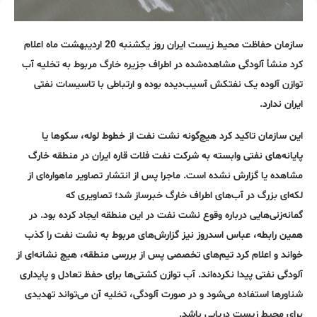
سازمان حفاظت محیط زیست ایران روز یکشنبه 20 اردیبهشت ماه اعلام
کرد منشأ آلودگی مشاهده‌شده در اطراف جزیره خارگ مربوط به تخلیه آب
توازن آلوده یک نفتکش آسیب‌دیده بوده و ارتباطی با تاسیسات نفتی
ایران ندارد.
این سازمان تاکید کرد هیچ‌گونه نشت نفت از خطوط لوله، سکوها یا
پایانه‌های نفتی وابسته به شرکت نفت فلات قاره ایران در منطقه خارگ
مشاهده یا گزارش نشده است. ماجرا پس از انتشار تصاویر ماهواره‌ای از
لکه‌ای بزرگ در آب‌های اطراف خارگ خبرساز شد؛ تصاویری که
گمانه‌زنی‌هایی درباره وقوع نشت نفت در این منطقه ایجاد کرده بود. در
همین رابطه، عباس اسدروز نیز گزارش‌های مربوط به نشت نفت را کذب
خواند و اعلام کرد تیم‌های تخصصی پس از بررسی منطقه، هیچ نشانه‌ای از
آلودگی نفتی پیدا نکرده‌اند. آب توازن کشتی‌ها برای حفظ تعادل و پایداری
شناورها استفاده می‌شود و در صورت آلودگی، تخلیه آن می‌تواند تهدیدی
برای محیط زیست دریایی باشد.