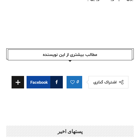
مطالب بیشتری از این نویسندە
0
اشتراک گذاری
Facebook
پستهای اخیر