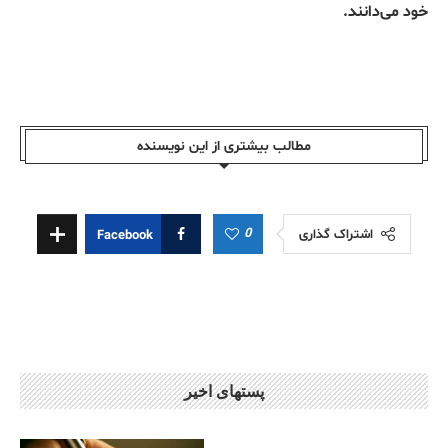
خود می‌دانند.
مطالب بیشتری از این نویسندە
0
اشتراک گذاری
Facebook
پستهای اخیر