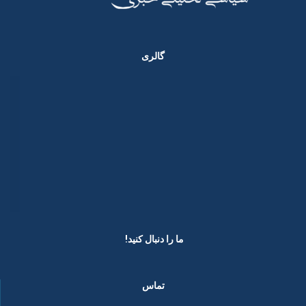
گالری
ما را دنبال کنید! ​
تماس