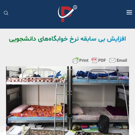
افزایش بی سابقه نرخ خوابگاه‌های دانشجویی