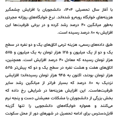
با آغاز سال تحصیلی ۱۴۰۴، دانشجویان با افزایش چشمگیر
هزینه‌های خوابگاه روبه‌رو شده‌اند. نرخ خوابگاه‌های روزانه مجردی
به‌طور میانگین ۴۰ درصد رشد کرده و در برخی ظرفیت‌ها این
افزایش به ۸۰ درصد رسیده است.
طبق داده‌های رسمی، هزینه ترمی اتاق‌های یک و دو نفره در سطح
یک و دو از یک میلیون و ۱۲۵ هزار تومان به یک میلیون و ۵۷۵
هزار تومان رسیده که معادل ۴۰ درصد افزایش است. همچنین،
اتاق‌های هفت و هشت نفره در سطح یک و دو که پیش‌تر ۵۲۵
هزار تومان بودند، اکنون به ۹۴۵ هزار تومان رسیده‌اند؛ افزایشی
نزدیک به ۸۰ درصد که بسیار فراتر از میانگین رشد سایر
ظرفیت‌هاست. این افزایش هزینه‌ها در شرایطی رخ داده که
بخش بزرگی از دانشجویان با مشکلات معیشتی دست و پنجه نرم
می‌کنند و همواره خوابگاه‌های دانشجویی را تنها گزینه
قابل‌دسترس برای ادامه تحصیل در شهرهای دور از محل سکونت