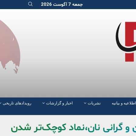
جمعه 7 آگوست 2026
اطلاعیه و بیانیه
نشریات
اخبار و گزارشات
رویدادهای تاریخی
 و گرانی نان،نماد کوچک‌تر شدن