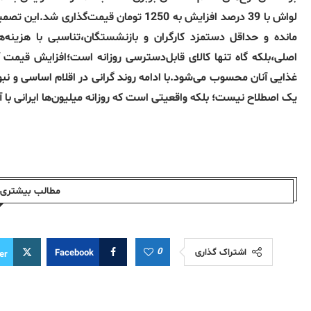
لواش با 39 درصد افزایش به 1250 تومان قیم
مانده و حداقل دستمزد کارگران و بازنشستگان،تناسبی با هزینه‌های
اصلی،بلکه گاه تنها کالای قابل‌دسترسی روزانه است؛افزایش قیمت آ
غذایی آنان محسوب می‌شود.با ادامه روند گرانی در اقلام اساسی و نب
یک اصطلاح نیست؛ بلکه واقعیتی است که روزانه میلیون‌ها ایرانی با 
مطالب بیشتری ا
0
اشتراک گذاری
Facebook
er