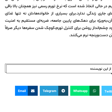
ت‌گذاری شد.این تصمیم در حالی اتخاذ شده است که نرخ تورم رسمی نیز همچنان بالا باقی
 جاری زندگی ندارد.برای بسیاری از خانواده‌ها،نان نه تنها غذای
ن،به‌ویژه برای دهک‌های پایین جامعه، ضربه‌ای مستقیم به امنیت
ود چشم‌انداز روشن برای کنترل تورم،کوچک شدن سفره‌ها دیگر صرفاً
آن دست‌وپنجه نرم می‌کنند.
ز این نویسندە
Email
Telegram
Whatsapp
Twitt