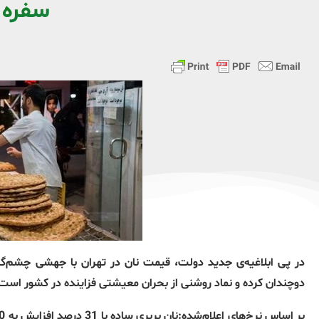
سفره 
در پی ابلاغیه‌ی جدید دولت، قیمت نان در تهران با جهشی چشم‌گیر 
دوچندان کرده و نماد روشنی از بحران معیشتی فزاینده در کشور است