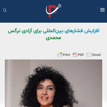
افزایش فشارهای بین‌المللی برای آزادی نرگس
محمدی