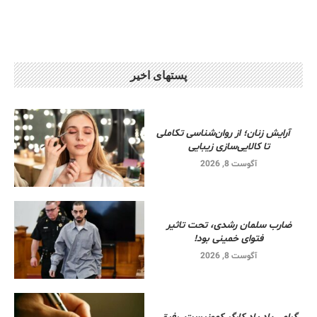
پستهای اخیر
آرایش زنان؛ از روان‌شناسی تکاملی
تا کالایی‌سازی زیبایی
آگوست 8, 2026
ضارب سلمان رشدی، تحت تاثیر
فتوای خمینی بود!
آگوست 8, 2026