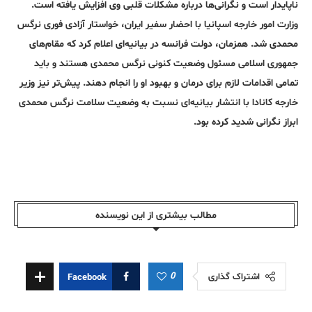
ناپایدار است و نگرانی‌ها درباره مشکلات قلبی وی افزایش یافته است.
وزارت امور خارجه اسپانیا با احضار سفیر ایران، خواستار آزادی فوری نرگس
محمدی شد. همزمان، دولت فرانسه در بیانیه‌ای اعلام کرد که مقام‌های
جمهوری اسلامی مسئول وضعیت کنونی نرگس محمدی هستند و باید
تمامی اقدامات لازم برای درمان و بهبود او را انجام دهند. پیش‌تر نیز وزیر
خارجه کانادا با انتشار بیانیه‌ای نسبت به وضعیت سلامت نرگس محمدی
ابراز نگرانی شدید کرده بود.
مطالب بیشتری از این نویسندە
0
اشتراک گذاری
Facebook