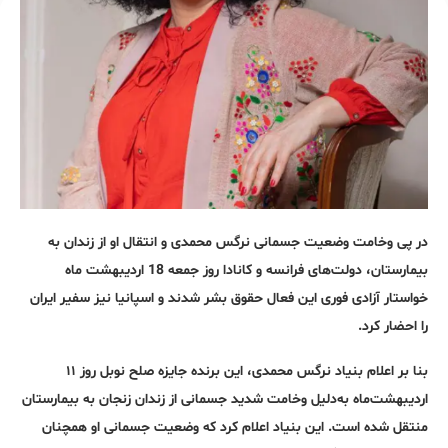
در پی وخامت وضعیت جسمانی نرگس محمدی و انتقال او از زندان به
بیمارستان، دولت‌های فرانسه و کانادا روز جمعه 18 اردیبهشت ماه
خواستار آزادی فوری این فعال حقوق بشر شدند و اسپانیا نیز سفیر ایران
را احضار کرد.
بنا بر اعلام بنیاد نرگس محمدی، این برنده جایزه صلح نوبل روز ۱۱
اردیبهشت‌ماه به‌دلیل وخامت شدید جسمانی از زندان زنجان به بیمارستان
منتقل شده است. این بنیاد اعلام کرد که وضعیت جسمانی او همچنان