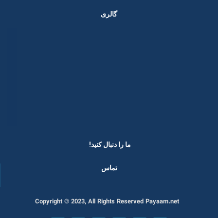
گالری
ما را دنبال کنید! ​
تماس
Copyright © 2023, All Rights Reserved Payaam.net