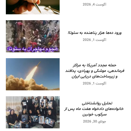
آگوست 4, 2026
ورود ده‌ها هزار پناهنده به سئوتا!
آگوست 1, 2026
حمله مجدد آمریکا به مراکز
فرماندهی، موشکی و پهپادی، پدافند
و زیرساخت‌های دریایی ایران
آگوست 1, 2026
تحلیل روانشناختی
خانواده‌های دادخواه هفت ماه پس از
سرکوب خونین
جولای 30, 2026