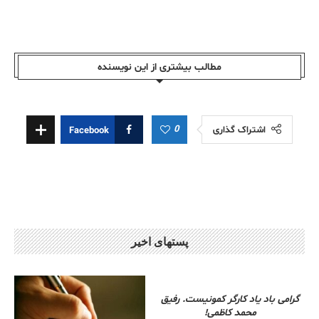
مطالب بیشتری از این نویسندە
0
اشتراک گذاری
Facebook
پستهای اخیر
گرامی باد یاد کارگر کمونیست. رفیق
محمد کاظمی!