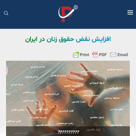
افزایش نقض حقوق زنان در ایران
??????????