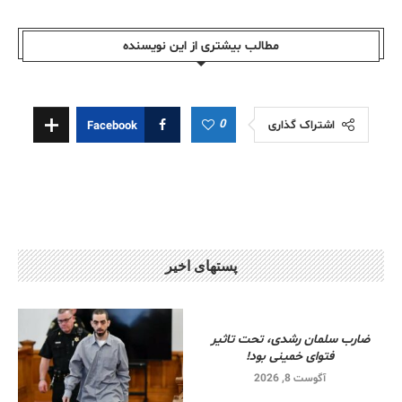
مطالب بیشتری از این نویسندە
0
اشتراک گذاری
Facebook
پستهای اخیر
ضارب سلمان رشدی، تحت تاثیر
فتوای خمینی بود!
آگوست 8, 2026