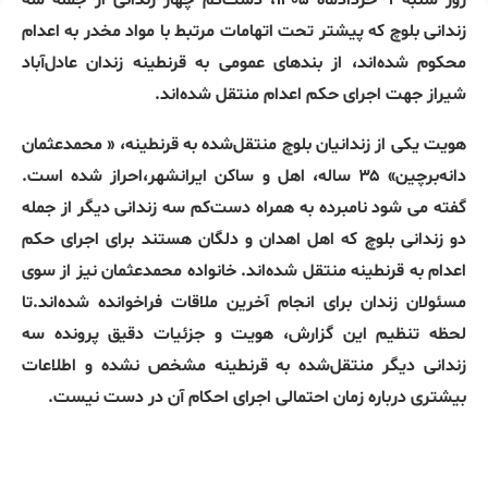
روز شنبه ۹ خردادماه ۱۴۰۵، دست‌کم چهار زندانی از جمله سه
زندانی بلوچ که پیشتر تحت اتهامات مرتبط با مواد مخدر به اعدام
محکوم شده‌اند، از بندهای عمومی به قرنطینه زندان عادل‌آباد
شیراز جهت اجرای حکم اعدام منتقل شده‌اند.
هویت یکی از زندانیان بلوچ منتقل‌شده به قرنطینه، « محمدعثمان
دانه‌برچین» ۳۵ ساله، اهل و ساکن ایرانشهر،احراز شده است.
گفته می شود نامبرده به همراه دست‌کم سه زندانی دیگر از جمله
دو ‌زندانی بلوچ که اهل اهدان و دلگان هستند برای اجرای حکم
اعدام به قرنطینه منتقل شده‌اند. خانواده محمدعثمان نیز از سوی
مسئولان زندان برای انجام آخرین ملاقات فراخوانده شده‌اند.تا
لحظه تنظیم این گزارش، هویت و جزئیات دقیق پرونده سه
زندانی دیگر منتقل‌شده به قرنطینه مشخص نشده و اطلاعات
بیشتری درباره زمان احتمالی اجرای احکام آن در دست نیست.