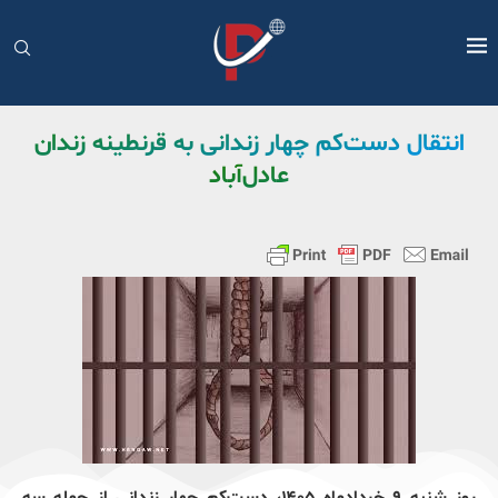
انتقال دست‌کم چهار زندانی به قرنطینه زندان
عادل‌آباد