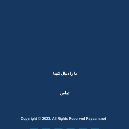
ما را دنبال کنید! ​
تماس
Copyright © 2023, All Rights Reserved Payaam.net