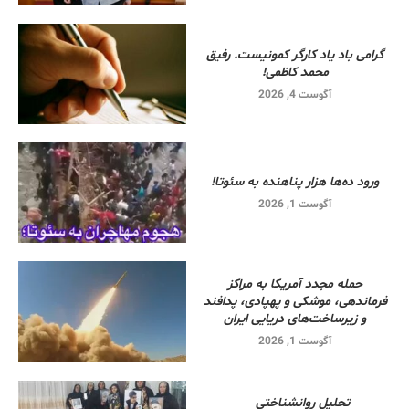
گرامی باد یاد کارگر کمونیست. رفیق
محمد کاظمی!
آگوست 4, 2026
ورود ده‌ها هزار پناهنده به سئوتا!
آگوست 1, 2026
حمله مجدد آمریکا به مراکز
فرماندهی، موشکی و پهپادی، پدافند
و زیرساخت‌های دریایی ایران
آگوست 1, 2026
تحلیل روانشناختی