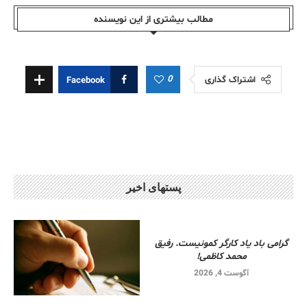
مطالب بیشتری از این نویسندە
0
اشتراک گذاری
Facebook
پستهای اخیر
گرامی باد یاد کارگر کمونیست. رفیق
محمد کاظمی!
آگوست 4, 2026