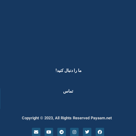
ما را دنبال کنید! ​
تماس
Copyright © 2023, All Rights Reserved Payaam.net