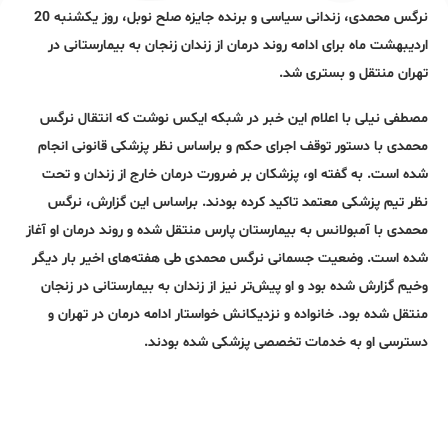
نرگس محمدی، زندانی سیاسی و برنده جایزه صلح نوبل، روز یکشنبه 20
اردیبهشت ماه برای ادامه روند درمان از زندان زنجان به بیمارستانی در
تهران منتقل و بستری شد.
مصطفی نیلی با اعلام این خبر در شبکه ایکس نوشت که انتقال نرگس
محمدی با دستور توقف اجرای حکم و براساس نظر پزشکی قانونی انجام
شده است. به گفته او، پزشکان بر ضرورت درمان خارج از زندان و تحت
نظر تیم پزشکی معتمد تاکید کرده بودند. براساس این گزارش، نرگس
محمدی با آمبولانس به بیمارستان پارس منتقل شده و روند درمان او آغاز
شده است. وضعیت جسمانی نرگس محمدی طی هفته‌های اخیر بار دیگر
وخیم گزارش شده بود و او پیش‌تر نیز از زندان به بیمارستانی در زنجان
منتقل شده بود. خانواده و نزدیکانش خواستار ادامه درمان در تهران و
دسترسی او به خدمات تخصصی پزشکی شده بودند.