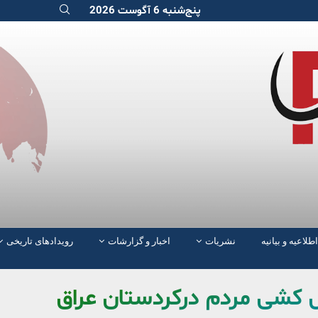
پنج‌شنبه 6 آگوست 2026
اطلاعیه و بیانیه
نشریات
اخبار و گزارشات
رویدادهای تاریخی
 کشی مردم درکردستان عراق