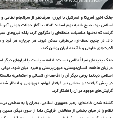
جنگ اخیر آمریکا و اسرائیل با ایران، صرف‌نظر از سرانجام نظامی و
اسلامی بود. صبح شنبه نهم اسفند ۱۴۰۴،
گرفت که نه‌تنها مناسبات منطقه‌ای را دگرگون کرد، بلکه نیروهای س
داد. در چنین لحظه‌ای، بی‌طرفی ممکن نبود. هر جریان، هر فرد و ه
قدرت‌های خارجی و با آینده ایران روشن کند.
جنگ پدیده‌ای صرفاً نظامی نیست؛ ادامه سیاست با ابزارهای دیگر 
در زبان عاطفه، انسان‌دوستی، میهن‌پرستی و غیره
بیان شود. برخی 
اسلامی دیدند؛ برخی دیگر آن را «فاجعه‌ای انسانی و اجتماعی» دانست
در پیش گرفتند؛ و بخشی نیز گرفتار ابهام، دوپهلویی و انتظار شدن
گرایش‌های موجود در آن را آشکار کرد.
کشته شدن خامنه‌ای، رهبر جمهوری اسلامی، بحران را به سطحی بی‌سا
نظام را در میان بخشی از مخالفان افزایش داد؛ از سوی دیگر، همین وض