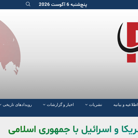
پنج‌شنبه 6 آگوست 2026
اطلاعیه و بیانیه
نشریات
اخبار و گزارشات
رویدادهای تاریخی
ریکا و اسرائیل با جمهوری اسلامی