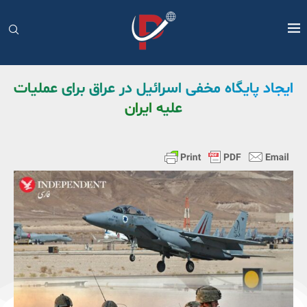
ایجاد پایگاه مخفی اسرائیل در عراق برای عملیات
علیه ایران