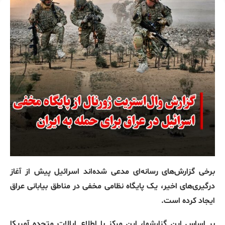
برخی گزارش‌های رسانه‌ای مدعی شده‌اند اسرائیل پیش از آغاز
درگیری‌های اخیر، یک پایگاه نظامی مخفی در مناطق بیابانی عراق
ایجاد کرده است.
بر اساس این گزارشها، این مرکز با اطلاع ایالات متحده آمریکا