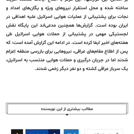
ساخته شده و محل استقرار نیروهای ویژه و یگان‌های امداد و
نجات برای پشتیبانی از عملیات هوایی اسرائیل علیه اهدافی در
ایران بوده است. گزارش‌ها همچنین مدعی‌اند این پایگاه نقش
لجستیکی مهمی در پشتیبانی از حملات هوایی اسرائیل طی
هفته‌های اخیر ایفا کرده است. در ادامه این گزارش آمده است: که
پس از اطلاع مقام‌های عراقی، نیروهایی برای بازرسی منطقه اعزام
شدند اما در جریان درگیری و حملات هوایی منتسب به اسرائیل،
یک سرباز عراقی کشته و دو نفر دیگر زخمی شدند.
مطالب بیشتری از این نویسندە