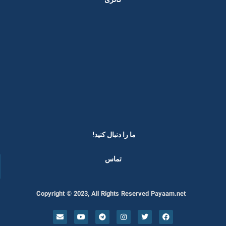
ما را دنبال کنید! ​
تماس
Copyright © 2023, All Rights Reserved Payaam.net