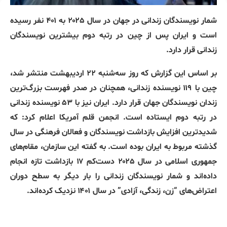
شمار نویسندگان زندانی در جهان در سال ۲۰۲۵ به ۴۰۱ نفر رسیده
است و ایران پس از چین در رتبه دوم بیشترین نویسندگان
زندانی قرار دارد.
بر اساس این گزارش که روز سه‌شنبه ۲۲ اردیبهشت منتشر شد،
چین با ۱۱۹ نویسنده زندانی، همچنان در صدر فهرست بزرگ‌ترین
زندان نویسندگان جهان قرار دارد. ایران نیز با ۵۳ نویسنده زندانی
در رتبه دوم ایستاده است. انجمن قلم آمریکا اعلام کرد: که
شدیدترین افزایش بازداشت نویسندگان و فعالان فرهنگی در سال
گذشته مربوط به ایران بوده است. به گفته این سازمان، مقام‌های
جمهوری اسلامی در سال ۲۰۲۵ دست‌کم ۱۷ بازداشت تازه انجام
داده‌اند و شمار نویسندگان زندانی را بار دیگر به سطح دوران
اعتراض‌های “زن، زندگی، آزادی” در سال ۱۴۰۱ نزدیک کرده‌اند.