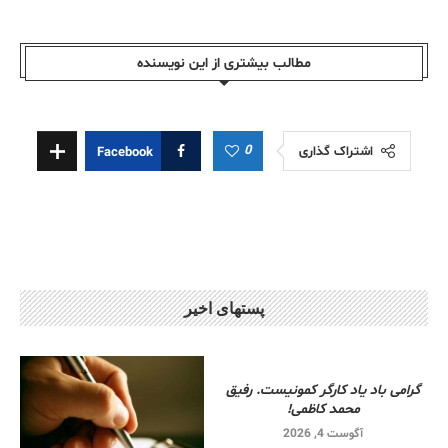
مطالب بیشتری از این نویسندە
0
اشتراک گذاری
Facebook
پستهای اخیر
گرامی باد یاد کارگر کمونیست. رفیق
محمد کاظمی!
آگوست 4, 2026