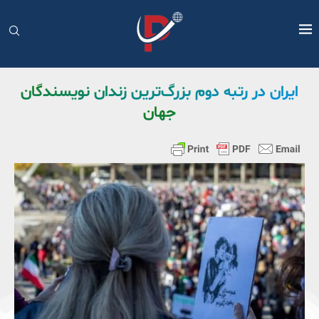
ایران در رتبه دوم بزرگ‌ترین زندان نویسندگان
جهان