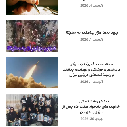
آگوست 4, 2026
ورود ده‌ها هزار پناهنده به سئوتا!
آگوست 1, 2026
حمله مجدد آمریکا به مراکز
فرماندهی، موشکی و پهپادی، پدافند
و زیرساخت‌های دریایی ایران
آگوست 1, 2026
تحلیل روانشناختی
خانواده‌های دادخواه هفت ماه پس از
سرکوب خونین
جولای 30, 2026