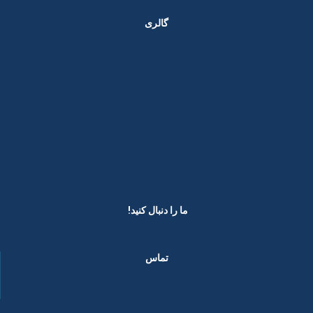
گالری
ما را دنبال کنید! ​
تماس