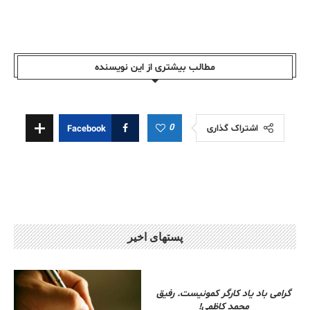
مطالب بیشتری از این نویسندە
0
اشتراک گذاری
Facebook
پستهای اخیر
گرامی باد یاد کارگر کمونیست. رفیق
محمد کاظمی!