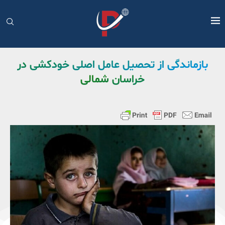
بازماندگی از تحصیل عامل اصلی خودکشی در
خراسان شمالی